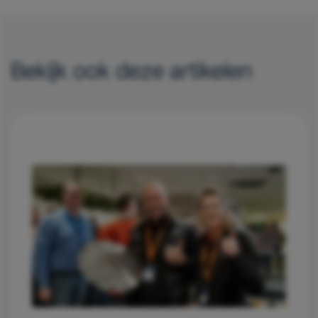
Bekijk ook deze artikelen