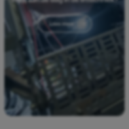
Lees meer