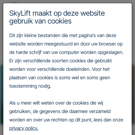
SkyLift maakt op deze website
gebruik van cookies
Dit zijn kleine bestanden die met pagina’s van deze
SkyLift L!VE
website worden meegestuurd en door uw browser op
de harde schrijf van uw computer worden opgeslagen.
Er zijn verschillende soorten cookies die gebruikt
worden voor verschillende doeleinden. Voor het
plaatsen van cookies is soms wel en soms geen
toestemming nodig.
Als u meer wilt weten over de cookies die wij
gebruiken, de gegevens die daarmee verzameld
worden en over uw rechten op dit punt, lees dan onze
privacy policy.